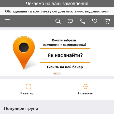
Чекаємо на ваші замовлення
Обладнання та комплектуючі для опалення, водопостачання 
Категорії
Новинки
Популярні групи