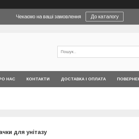
Чекаємо на ваші замовлення
До каталогу
РО НАС
КОНТАКТИ
ДОСТАВКА І ОПЛАТА
ПОВЕРНЕ
ачки для унітазу