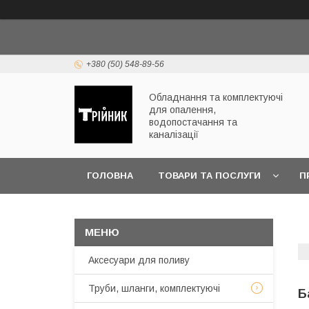
+380 (50) 548-89-56
Обладнання та комплектуючі
для опалення,
водопостачання та
каналізації
ГОЛОВНА
ТОВАРИ ТА ПОСЛУГИ
П
ЧАСТІ ПИТАННЯ
Аксесуари для поливу
Труби, шланги, комплектуючі
Б