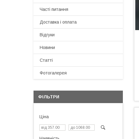
Часті питання
Доставка і оплата
Відгуки
Новини
Статті
Фотогалерея
ФІЛЬТРИ
Ціна
Наявність