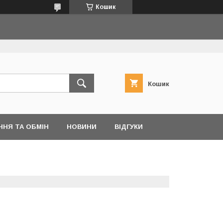
Кошик
Кошик
ННЯ ТА ОБМІН
НОВИНИ
ВІДГУКИ