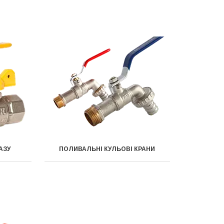
АЗУ
ПОЛИВАЛЬНІ КУЛЬОВІ КРАНИ