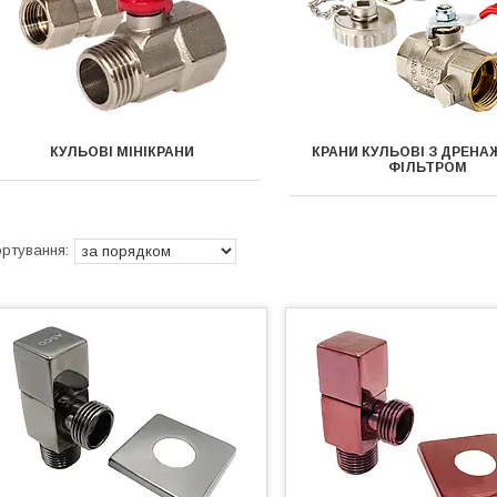
КУЛЬОВІ МІНІКРАНИ
КРАНИ КУЛЬОВІ З ДРЕНА
ФІЛЬТРОМ