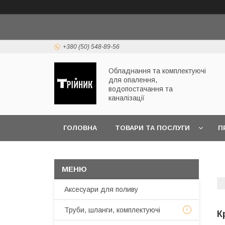
+380 (50) 548-89-56
Обладнання та комплектуючі
для опалення,
водопостачання та
каналізації
ГОЛОВНА
ТОВАРИ ТА ПОСЛУГИ
П
ЧАСТІ ПИТАННЯ
Аксесуари для поливу
Труби, шланги, комплектуючі
К