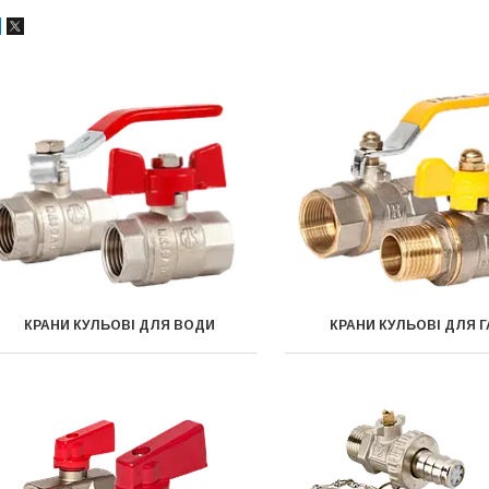
КРАНИ КУЛЬОВІ ДЛЯ ВОДИ
КРАНИ КУЛЬОВІ ДЛЯ Г