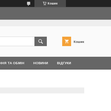
Кошик
Кошик
ННЯ ТА ОБМІН
НОВИНИ
ВІДГУКИ