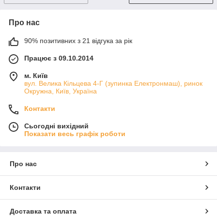
Про нас
90% позитивних з 21 відгука за рік
Працює з 09.10.2014
м. Київ
вул. Велика Кільцева 4-Г (зупинка Електронмаш), ринок
Окружна, Київ, Україна
Контакти
Сьогодні вихідний
Показати весь графік роботи
Про нас
Контакти
Доставка та оплата