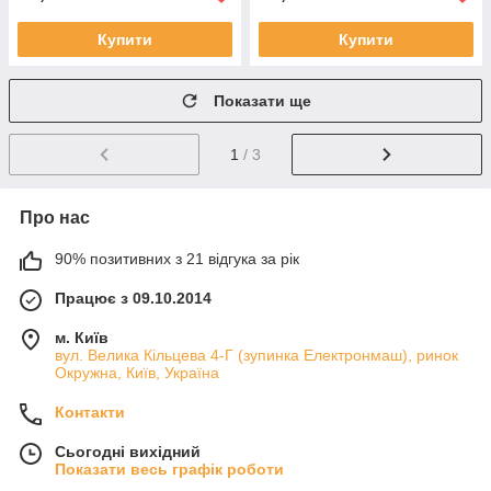
Купити
Купити
Показати ще
1
/ 3
Про нас
90% позитивних з 21 відгука за рік
Працює з 09.10.2014
м. Київ
вул. Велика Кільцева 4-Г (зупинка Електронмаш), ринок
Окружна, Київ, Україна
Контакти
Сьогодні вихідний
Показати весь графік роботи