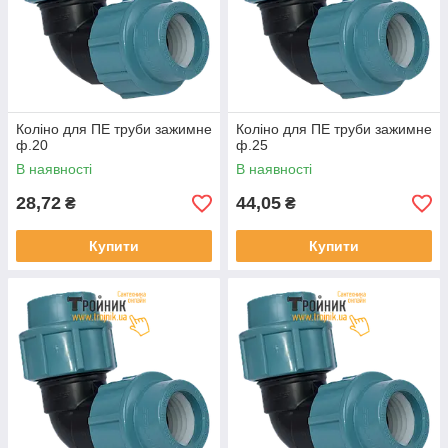
Коліно для ПЕ труби зажимне
Коліно для ПЕ труби зажимне
ф.20
ф.25
В наявності
В наявності
28,72
44,05
₴
₴
Купити
Купити