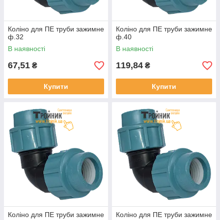
Коліно для ПЕ труби зажимне
Коліно для ПЕ труби зажимне
ф.32
ф.40
В наявності
В наявності
67,51
119,84
₴
₴
Купити
Купити
Коліно для ПЕ труби зажимне
Коліно для ПЕ труби зажимне