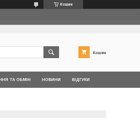
Кошик
Кошик
ННЯ ТА ОБМІН
НОВИНИ
ВІДГУКИ