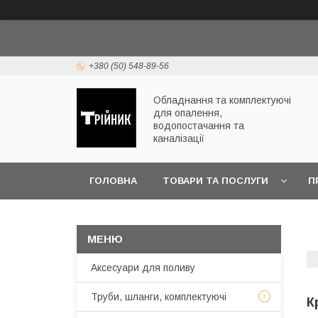
+380 (50) 548-89-56
Обладнання та комплектуючі
для опалення,
водопостачання та
каналізації
ГОЛОВНА
ТОВАРИ ТА ПОСЛУГИ
П
ЧАСТІ ПИТАННЯ
Аксесуари для поливу
Труби, шланги, комплектуючі
К