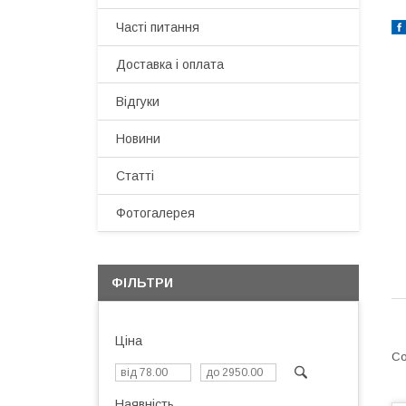
Часті питання
Доставка і оплата
Відгуки
Новини
Статті
Фотогалерея
ФІЛЬТРИ
Ціна
Наявність