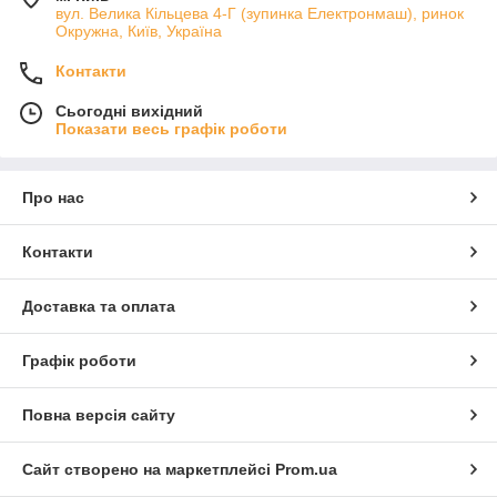
вул. Велика Кільцева 4-Г (зупинка Електронмаш), ринок
Окружна, Київ, Україна
Контакти
Сьогодні вихідний
Показати весь графік роботи
Про нас
Контакти
Доставка та оплата
Графік роботи
Повна версія сайту
Сайт створено на маркетплейсі
Prom.ua