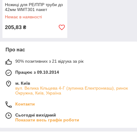
Ножиці для PE/ППР труби до
42мм WMT301 пакет
Немає в наявності
205,83
₴
Про нас
90% позитивних з 21 відгука за рік
Працює з 09.10.2014
м. Київ
вул. Велика Кільцева 4-Г (зупинка Електронмаш), ринок
Окружна, Київ, Україна
Контакти
Сьогодні вихідний
Показати весь графік роботи