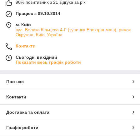
90% позитивних з 21 відгука за рік
Працює з 09.10.2014
м. Київ
вул. Велика Кільцева 4-Г (зупинка Електронмаш), ринок
Окружна, Київ, Україна
Контакти
Сьогодні вихідний
Показати весь графік роботи
Про нас
Контакти
Доставка та оплата
Графік роботи