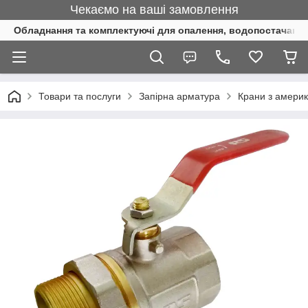
Чекаємо на ваші замовлення
Обладнання та комплектуючі для опалення, водопостачання 
Товари та послуги
Запірна арматура
Крани з амери