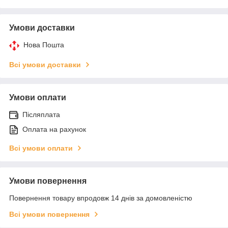
Умови доставки
Нова Пошта
Всі умови доставки
Умови оплати
Післяплата
Оплата на рахунок
Всі умови оплати
Умови повернення
Повернення товару впродовж 14 днів за домовленістю
Всі умови повернення