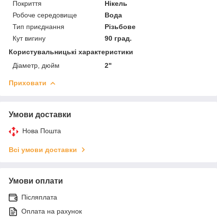
Покриття
Нікель
Робоче середовище
Вода
Тип приєднання
Різьбове
Кут вигину
90 град.
Користувальницькі характеристики
Діаметр, дюйм
2"
Приховати
Умови доставки
Нова Пошта
Всі умови доставки
Умови оплати
Післяплата
Оплата на рахунок