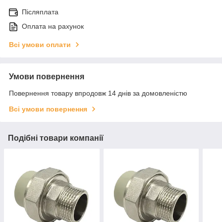
Післяплата
Оплата на рахунок
Всі умови оплати
Умови повернення
Повернення товару впродовж 14 днів за домовленістю
Всі умови повернення
Подібні товари компанії