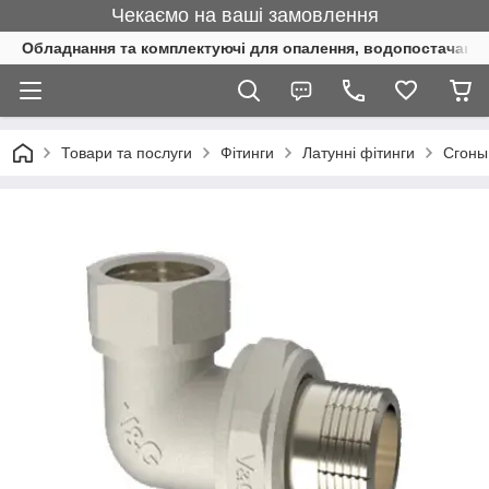
Чекаємо на ваші замовлення
Обладнання та комплектуючі для опалення, водопостачання 
Товари та послуги
Фітинги
Латунні фітинги
Сгоны