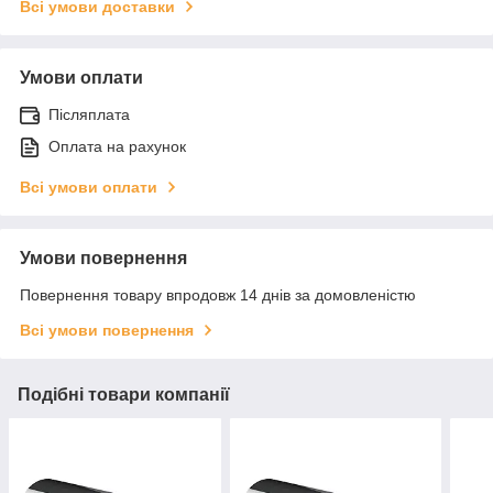
Всі умови доставки
Умови оплати
Післяплата
Оплата на рахунок
Всі умови оплати
Умови повернення
Повернення товару впродовж 14 днів за домовленістю
Всі умови повернення
Подібні товари компанії