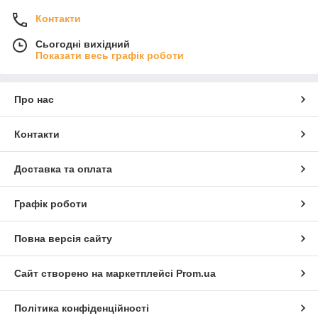
Контакти
Сьогодні вихідний
Показати весь графік роботи
Про нас
Контакти
Доставка та оплата
Графік роботи
Повна версія сайту
Сайт створено на маркетплейсі
Prom.ua
Політика конфіденційності