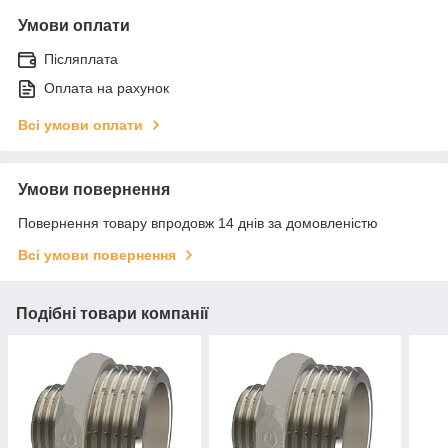
Умови оплати
Післяплата
Оплата на рахунок
Всі умови оплати
Умови повернення
Повернення товару впродовж 14 днів за домовленістю
Всі умови повернення
Подібні товари компанії