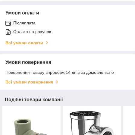
Умови оплати
Післяплата
Оплата на рахунок
Всі умови оплати
Умови повернення
Повернення товару впродовж 14 днів за домовленістю
Всі умови повернення
Подібні товари компанії