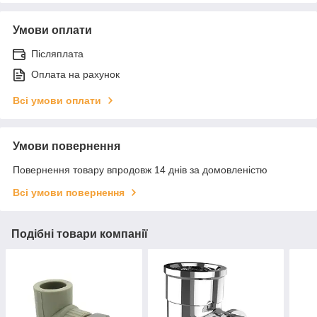
Умови оплати
Післяплата
Оплата на рахунок
Всі умови оплати
Умови повернення
Повернення товару впродовж 14 днів за домовленістю
Всі умови повернення
Подібні товари компанії