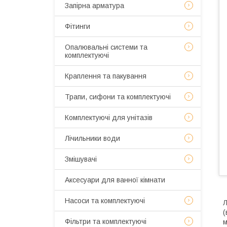
Запірна арматура
Фітинги
Опалювальні системи та
комплектуючі
Краплення та пакування
Трапи, сифони та комплектуючі
Комплектуючі для унітазів
Лічильники води
Змішувачі
Аксесуари для ванної кімнати
Насоси та комплектуючі
Л
(
Фільтри та комплектуючі
м