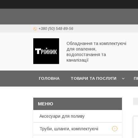
+380 (50) 548-89-56
Обладнання та комплектуючі
для опалення,
водопостачання та
каналізації
ГОЛОВНА
ТОВАРИ ТА ПОСЛУГИ
П
ЧАСТІ ПИТАННЯ
Аксесуари для поливу
Труби, шланги, комплектуючі