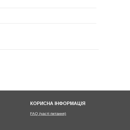
КОРИСНА ІНФОРМАЦІЯ
FAQ (часті питання)