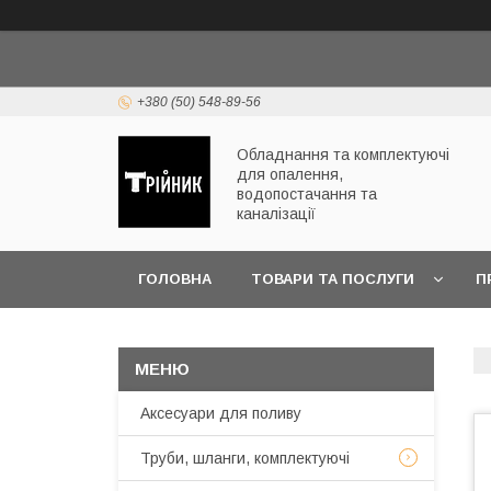
+380 (50) 548-89-56
Обладнання та комплектуючі
для опалення,
водопостачання та
каналізації
ГОЛОВНА
ТОВАРИ ТА ПОСЛУГИ
П
ЧАСТІ ПИТАННЯ
Аксесуари для поливу
Труби, шланги, комплектуючі