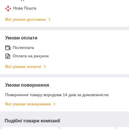
Нова Пошта
Всі умови доставки
Умови оплати
Післяплата
Оплата на рахунок
Всі умови оплати
Умови повернення
Повернення товару впродовж 14 днів за домовленістю
Всі умови повернення
Подібні товари компанії