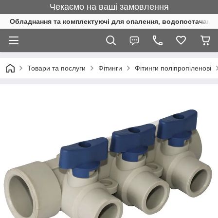
Чекаємо на ваші замовлення
Обладнання та комплектуючі для опалення, водопостачання 
Товари та послуги
Фітинги
Фітинги поліпропіленові