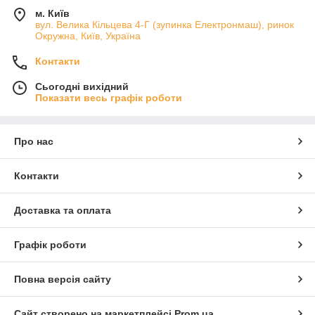
м. Київ
вул. Велика Кільцева 4-Г (зупинка Електронмаш), ринок
Окружна, Київ, Україна
Контакти
Сьогодні вихідний
Показати весь графік роботи
Про нас
Контакти
Доставка та оплата
Графік роботи
Повна версія сайту
Сайт створено на маркетплейсі
Prom.ua