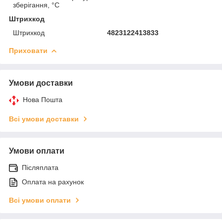
зберігання, °C
Штрихкод
Штрихкод
4823122413833
Приховати
Умови доставки
Нова Пошта
Всі умови доставки
Умови оплати
Післяплата
Оплата на рахунок
Всі умови оплати