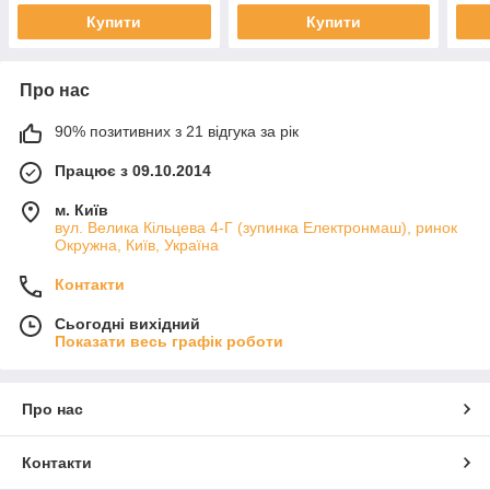
Купити
Купити
Про нас
90% позитивних з 21 відгука за рік
Працює з 09.10.2014
м. Київ
вул. Велика Кільцева 4-Г (зупинка Електронмаш), ринок
Окружна, Київ, Україна
Контакти
Сьогодні вихідний
Показати весь графік роботи
Про нас
Контакти