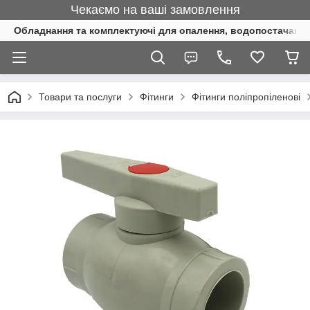
Чекаємо на ваші замовлення
Обладнання та комплектуючі для опалення, водопостачання 
Товари та послуги
Фітинги
Фітинги поліпропіленові