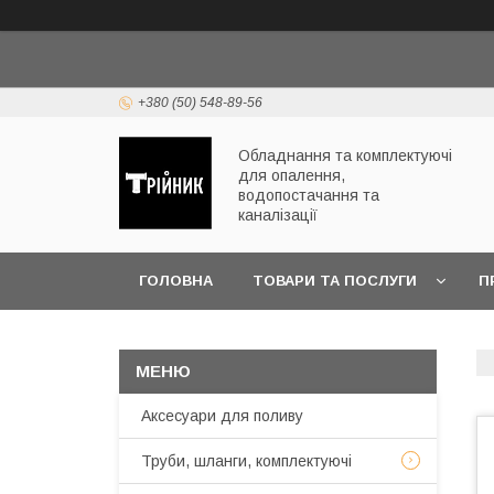
+380 (50) 548-89-56
Обладнання та комплектуючі
для опалення,
водопостачання та
каналізації
ГОЛОВНА
ТОВАРИ ТА ПОСЛУГИ
П
ЧАСТІ ПИТАННЯ
Аксесуари для поливу
Труби, шланги, комплектуючі