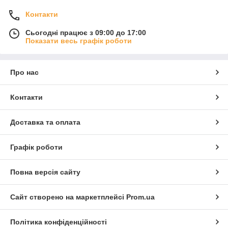
Контакти
Сьогодні працює з 09:00 до 17:00
Показати весь графік роботи
Про нас
Контакти
Доставка та оплата
Графік роботи
Повна версія сайту
Сайт створено на маркетплейсі
Prom.ua
Політика конфіденційності