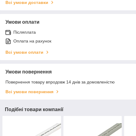
Всі умови доставки
Умови оплати
Післяплата
Оплата на рахунок
Всі умови оплати
Умови повернення
Повернення товару впродовж 14 днів за домовленістю
Всі умови повернення
Подібні товари компанії