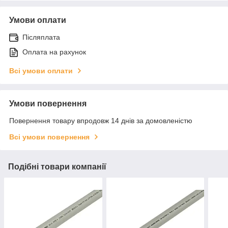
Умови оплати
Післяплата
Оплата на рахунок
Всі умови оплати
Умови повернення
Повернення товару впродовж 14 днів за домовленістю
Всі умови повернення
Подібні товари компанії