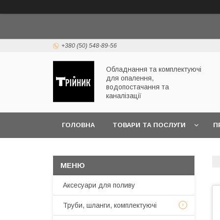
+380 (50) 548-89-56
Обладнання та комплектуючі
для опалення,
водопостачання та
каналізації
ГОЛОВНА
ТОВАРИ ТА ПОСЛУГИ
П
ЧАСТІ ПИТАННЯ
Аксесуари для поливу
Труби, шланги, комплектуючі