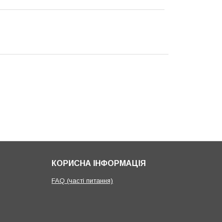
КОРИСНА ІНФОРМАЦІЯ
FAQ (часті питання)