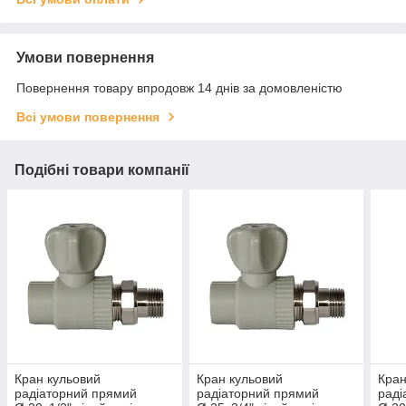
Умови повернення
Повернення товару впродовж 14 днів за домовленістю
Всі умови повернення
Подібні товари компанії
Кран кульовий
Кран кульовий
Кран
радіаторний прямий
радіаторний прямий
раді