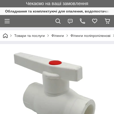
Чекаємо на ваші замовлення
Обладнання та комплектуючі для опалення, водопостачання 
Товари та послуги
Фітинги
Фітинги поліпропіленові