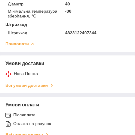
Діаметр
40
Мінімальна температура
-30
зберігання, °C
Штрихкод
Штрихкод
4823122407344
Приховати
Умови доставки
Нова Пошта
Всі умови доставки
Умови оплати
Післяплата
Оплата на рахунок
Всі умови оплати