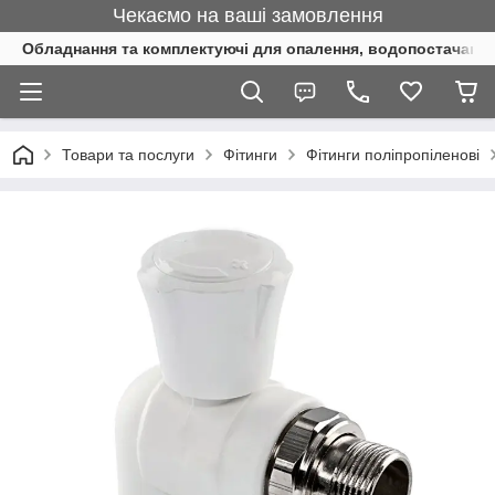
Чекаємо на ваші замовлення
Обладнання та комплектуючі для опалення, водопостачання 
Товари та послуги
Фітинги
Фітинги поліпропіленові