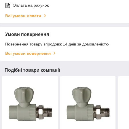
Оплата на рахунок
Всі умови оплати
Умови повернення
Повернення товару впродовж 14 днів за домовленістю
Всі умови повернення
Подібні товари компанії