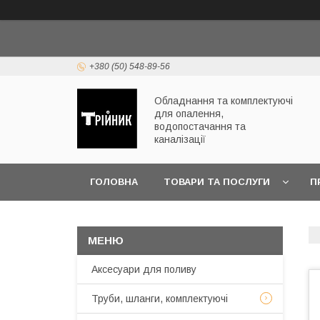
+380 (50) 548-89-56
Обладнання та комплектуючі
для опалення,
водопостачання та
каналізації
ГОЛОВНА
ТОВАРИ ТА ПОСЛУГИ
П
ЧАСТІ ПИТАННЯ
Аксесуари для поливу
Труби, шланги, комплектуючі