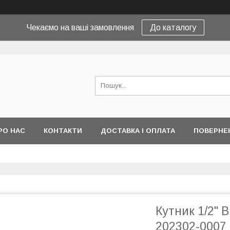
Чекаємо на ваші замовлення
До каталогу
РО НАС
КОНТАКТИ
ДОСТАВКА І ОПЛАТА
ПОВЕРНЕ
Кутник 1/2" 
202302-0007