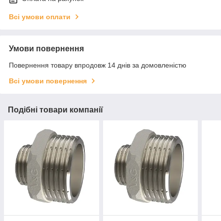
Всі умови оплати
Умови повернення
Повернення товару впродовж 14 днів за домовленістю
Всі умови повернення
Подібні товари компанії