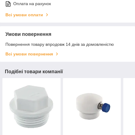
Оплата на рахунок
Всі умови оплати
Умови повернення
Повернення товару впродовж 14 днів за домовленістю
Всі умови повернення
Подібні товари компанії