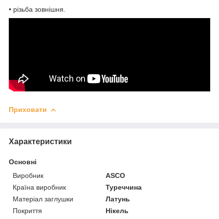
• різьба зовнішня.
Приховати
Характеристики
Основні
Виробник
ASCO
Країна виробник
Туреччина
Матеріал заглушки
Латунь
Покриття
Нікель