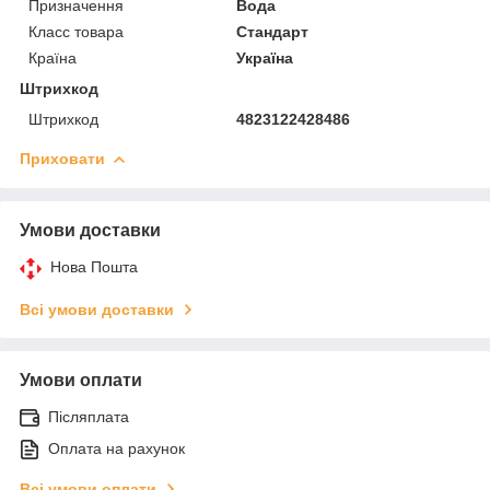
Призначення
Вода
Класc товара
Стандарт
Країна
Україна
Штрихкод
Штрихкод
4823122428486
Приховати
Умови доставки
Нова Пошта
Всі умови доставки
Умови оплати
Післяплата
Оплата на рахунок
Всі умови оплати