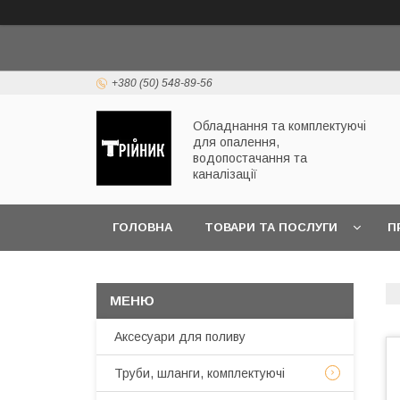
+380 (50) 548-89-56
Обладнання та комплектуючі
для опалення,
водопостачання та
каналізації
ГОЛОВНА
ТОВАРИ ТА ПОСЛУГИ
П
ЧАСТІ ПИТАННЯ
Аксесуари для поливу
Труби, шланги, комплектуючі