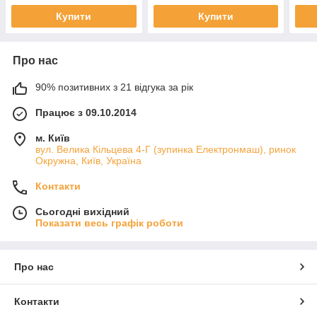
Купити
Купити
Про нас
90% позитивних з 21 відгука за рік
Працює з 09.10.2014
м. Київ
вул. Велика Кільцева 4-Г (зупинка Електронмаш), ринок
Окружна, Київ, Україна
Контакти
Сьогодні вихідний
Показати весь графік роботи
Про нас
Контакти