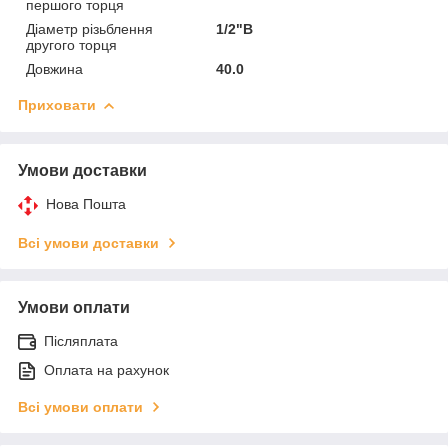
першого торця
Діаметр різьблення
1/2"В
другого торця
Довжина
40.0
Приховати
Умови доставки
Нова Пошта
Всі умови доставки
Умови оплати
Післяплата
Оплата на рахунок
Всі умови оплати