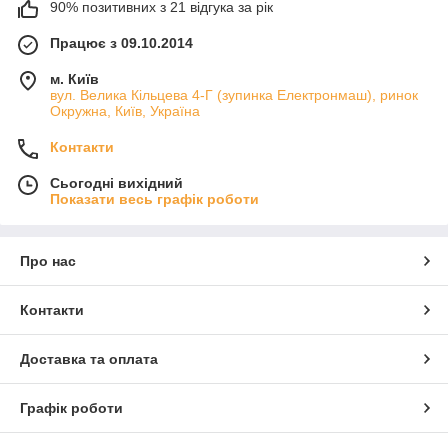
90% позитивних з 21 відгука за рік
Працює з 09.10.2014
м. Київ
вул. Велика Кільцева 4-Г (зупинка Електронмаш), ринок
Окружна, Київ, Україна
Контакти
Сьогодні вихідний
Показати весь графік роботи
Про нас
Контакти
Доставка та оплата
Графік роботи