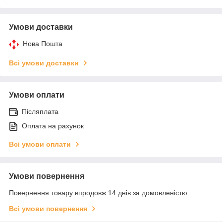
Умови доставки
Нова Пошта
Всі умови доставки
Умови оплати
Післяплата
Оплата на рахунок
Всі умови оплати
Умови повернення
Повернення товару впродовж 14 днів за домовленістю
Всі умови повернення